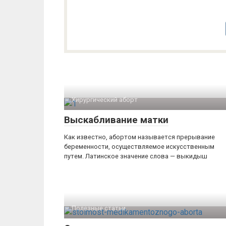
Хирургический аборт
Выскабливание матки
Как известно, абортом называется прерывание
беременности, осуществляемое искусственным
путем. Латинское значение слова — выкидыш
Полезные статьи