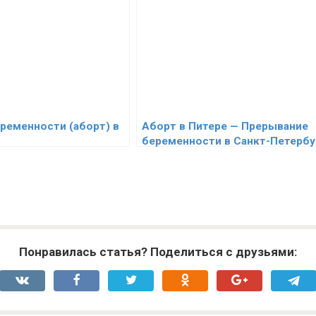
ременности (аборт) в
Аборт в Питере — Прерывание
беременности в Санкт-Петербу
Понравилась статья? Поделиться с друзьями: