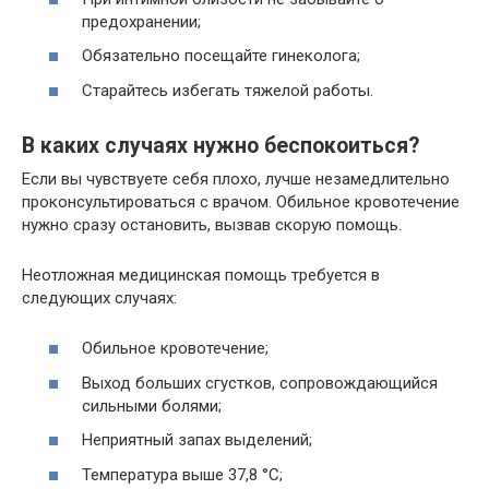
предохранении;
Обязательно посещайте гинеколога;
Старайтесь избегать тяжелой работы.
В каких случаях нужно беспокоиться?
Если вы чувствуете себя плохо, лучше незамедлительно
проконсультироваться с врачом. Обильное кровотечение
нужно сразу остановить, вызвав скорую помощь.
Неотложная медицинская помощь требуется в
следующих случаях:
Обильное кровотечение;
Выход больших сгустков, сопровождающийся
сильными болями;
Неприятный запах выделений;
Температура выше 37,8 °C;