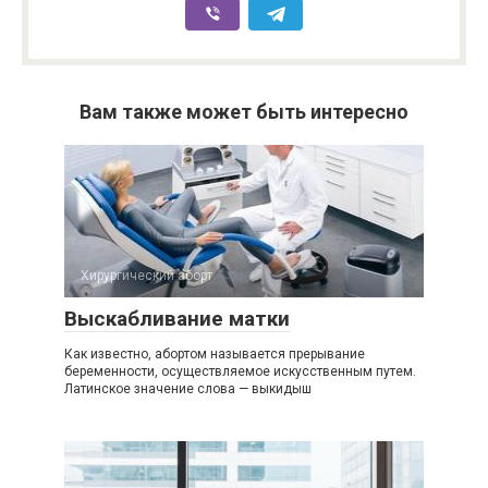
Вам также может быть интересно
Хирургический аборт
Выскабливание матки
Как известно, абортом называется прерывание
беременности, осуществляемое искусственным путем.
Латинское значение слова — выкидыш