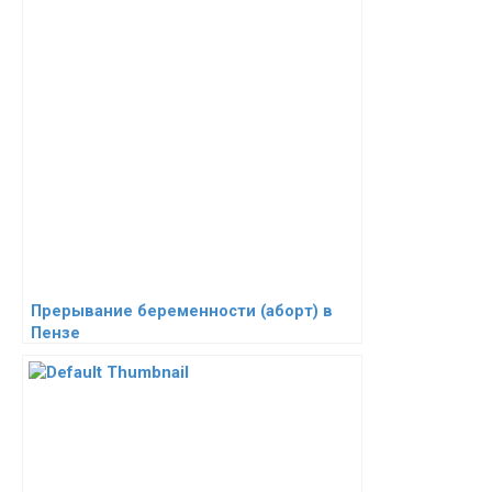
Прерывание беременности (аборт) в
Пензе