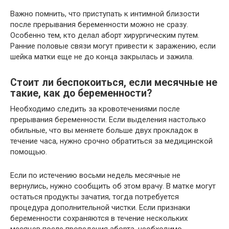
Важно помнить, что приступать к интимной близости
после прерывания беременности можно не сразу.
Особенно тем, кто делал аборт хирургическим путем.
Ранние половые связи могут привести к заражению, если
шейка матки еще не до конца закрылась и зажила.
Стоит ли беспокоиться, если месячные не
такие, как до беременности?
Необходимо следить за кровотечениями после
прерывания беременности. Если выделения настолько
обильные, что вы меняете больше двух прокладок в
течение часа, нужно срочно обратиться за медицинской
помощью.
Если по истечению восьми недель месячные не
вернулись, нужно сообщить об этом врачу. В матке могут
остаться продукты зачатия, тогда потребуется
процедура дополнительной чистки. Если признаки
беременности сохраняются в течение нескольких