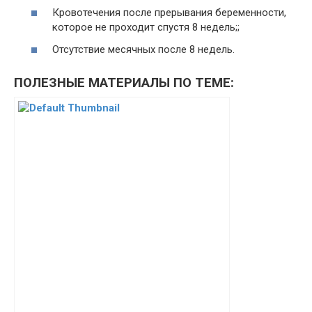
Кровотечения после прерывания беременности,
которое не проходит спустя 8 недель;;
Отсутствие месячных после 8 недель.
ПОЛЕЗНЫЕ МАТЕРИАЛЫ ПО ТЕМЕ: