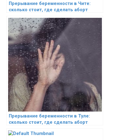
Прерывание беременности в Чите:
сколько стоит, где сделать аборт
Прерывание беременности в Туле:
сколько стоит, где сделать аборт