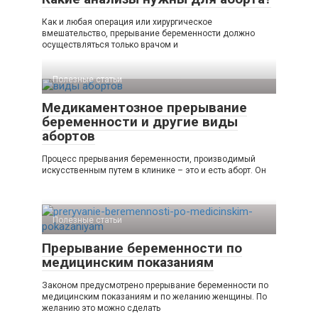
Как и любая операция или хирургическое
вмешательство, прерывание беременности должно
осуществляться только врачом и
Полезные статьи
Медикаментозное прерывание
беременности и другие виды
абортов
Процесс прерывания беременности, производимый
искусственным путем в клинике – это и есть аборт. Он
Полезные статьи
Прерывание беременности по
медицинским показаниям
Законом предусмотрено прерывание беременности по
медицинским показаниям и по желанию женщины. По
желанию это можно сделать