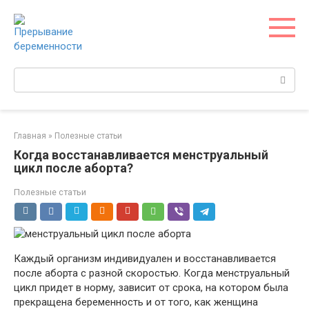
Перейти
к
контенту
Поиск:
Главная
»
Полезные статьи
Когда восстанавливается менструальный
цикл после аборта?
Полезные статьи
Каждый организм индивидуален и восстанавливается
после аборта с разной скоростью. Когда менструальный
цикл придет в норму, зависит от срока, на котором была
прекращена беременность и от того, как женщина