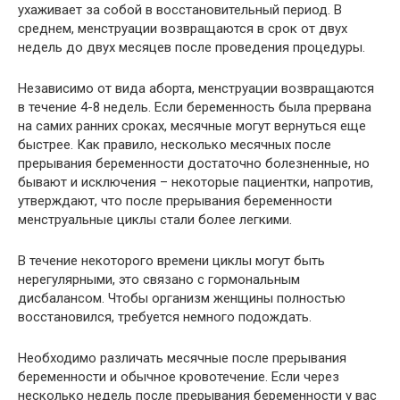
ухаживает за собой в восстановительный период. В
среднем, менструации возвращаются в срок от двух
недель до двух месяцев после проведения процедуры.
Независимо от вида аборта, менструации возвращаются
в течение 4-8 недель. Если беременность была прервана
на самих ранних сроках, месячные могут вернуться еще
быстрее. Как правило, несколько месячных после
прерывания беременности достаточно болезненные, но
бывают и исключения – некоторые пациентки, напротив,
утверждают, что после прерывания беременности
менструальные циклы стали более легкими.
В течение некоторого времени циклы могут быть
нерегулярными, это связано с гормональным
дисбалансом. Чтобы организм женщины полностью
восстановился, требуется немного подождать.
Необходимо различать месячные после прерывания
беременности и обычное кровотечение. Если через
несколько недель после прерывания беременности у вас