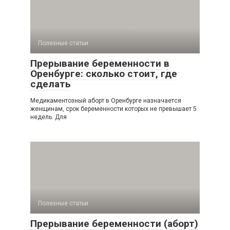
Полезные статьи
Прерывание беременности в
Оренбурге: сколько стоит, где
сделать
Медикаментозный аборт в Оренбурге назначается
женщинам, срок беременности которых не превышает 5
недель. Для
Полезные статьи
Прерывание беременности (аборт)