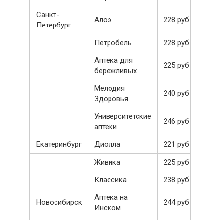
Санкт-
Алоэ
228 руб
Петербург
Петробель
228 руб
Аптека для
225 руб
бережливых
Мелодия
240 руб
Здоровья
Университетские
246 руб
аптеки
Екатеринбург
Диолла
221 руб
Живика
225 руб
Классика
238 руб
Аптека на
Новосибирск
244 руб
Инском