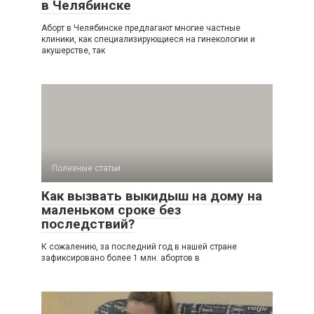
в Челябинске
Аборт в Челябинске предлагают многие частные
клиники, как специализирующиеся на гинекологии и
акушерстве, так
Полезные статьи
Как вызвать выкидыш на дому на
маленьком сроке без
последствий?
К сожалению, за последний год в нашей стране
зафиксировано более 1 млн. абортов в