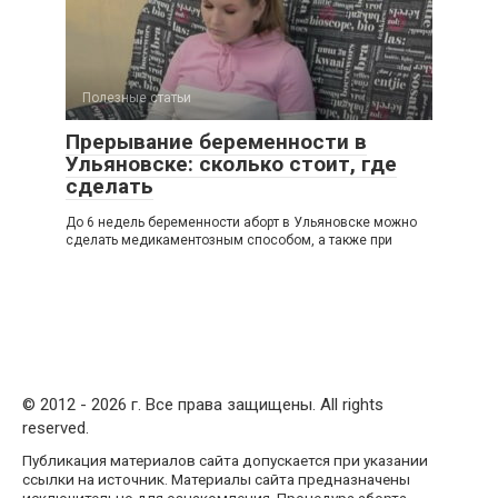
Полезные статьи
Прерывание беременности в
Ульяновске: сколько стоит, где
сделать
До 6 недель беременности аборт в Ульяновске можно
сделать медикаментозным способом, а также при
© 2012 - 2026 г. Все права защищены. All rights
reserved.
Публикация материалов сайта допускается при указании
ссылки на источник. Материалы сайта предназначены
исключительно для ознакомления. Процедура аборта